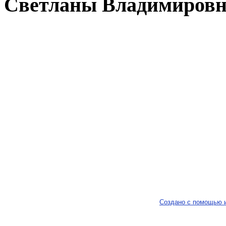
Светланы Владимиров
Создано с помощью 