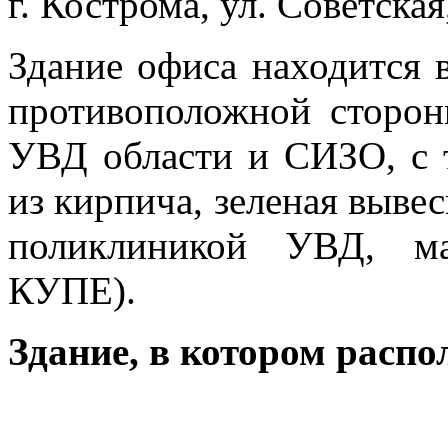
г. Кострома, ул. Советская,
Здание офиса находится 
противоположной сторон
УВД области и СИЗО, с 
из кирпича, зеленая выв
поликлиникой УВД, 
КУПЕ).
Здание, в котором распо