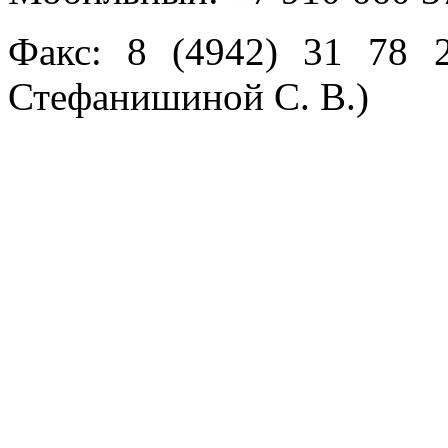
Факс: 8 (4942) 31 78 2
Стефанишиной С. В.)