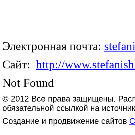
Электронная почта:
stefa
Сайт:
http://www.stefanish
Not Found
© 2012 Все права защищены. Расп
обязательной ссылкой на источник
Создание и продвижение сайтов
С