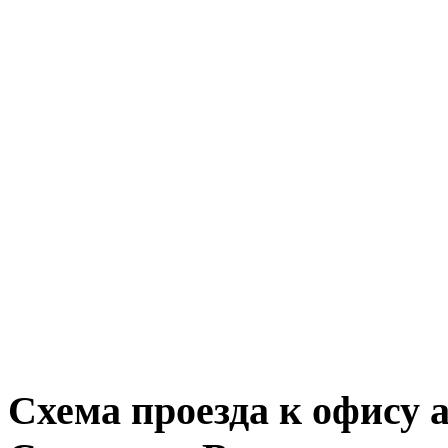
Схема проезда к офису