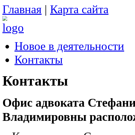
Главная
|
Карта сайта
Новое в деятельности
Контакты
Контакты
Офис адвоката Стефан
Владимировны располож